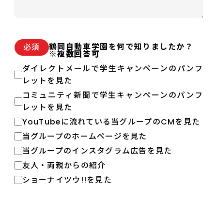
鶴岡自動車学園を何で知りましたか？
必須
※複数回答可
ダイレクトメールで学生キャンペーンのパンフ
レットを見た
コミュニティ新聞で学生キャンペーンのパンフ
レットを見た
YouTubeに流れている当グループのCMを見た
当グループのホームページを見た
当グループのインスタグラム広告を見た
友人・両親からの紹介
ショーナイツウ!!を見た