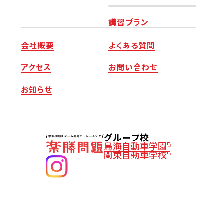
講習プラン
会社概要
よくある質問
アクセス
お問い合わせ
お知らせ
グループ校
鳥海自動車学園
関東自動車学校