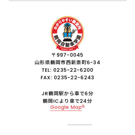
〒997-0045
山形県鶴岡市西新斎町6-34
TEL: 0235-22-6200
FAX: 0235-22-6243
JR鶴岡駅から車で6分
鶴岡ICより車で24分
Google Map