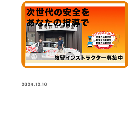
2024.12.10