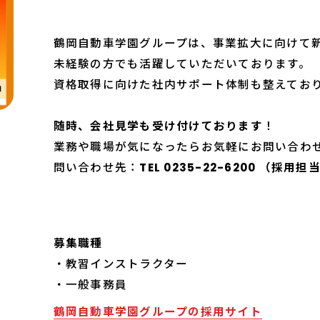
鶴岡自動車学園グループは、事業拡大に向けて
未経験の方でも活躍していただいております。
資格取得に向けた社内サポート体制も整えてお
随時、会社見学も受け付けております
！
業務や職場が気になったらお気軽にお問い合わ
問い合わせ先：
TEL 0235-22-6200 （採用
募集職種
・教習インストラクター
・一般事務員
鶴岡自動車学園グループの採用サイト