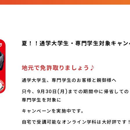
会社概要
アクセス
お知らせ
夏！！通学大学生・専門学生対象キャン
地元で免許取りましょう♪
通学大学生、専門学生のお客様と親御様へ
只今、9月30日(月)までの期間中に帰省して
専門学生を対象に
キャンペーンを実施中です。
自宅で受講可能なオンライン学科は大好評です