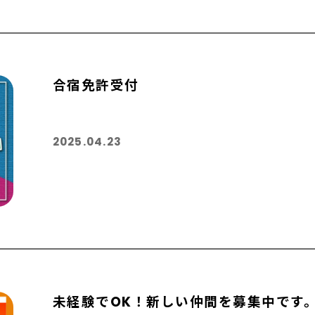
合宿免許受付
2025.04.23
未経験でOK！新しい仲間を募集中です