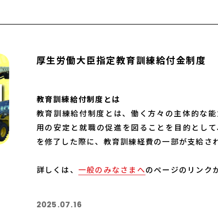
厚生労働大臣指定教育訓練給付金制度
教育訓練給付制度とは
教育訓練給付制度とは、働く方々の主体的な能
用の安定と就職の促進を図ることを目的として
を修了した際に、教育訓練経費の一部が支給され
詳しくは、
一般のみなさまへ
のページのリンク
2025.07.16