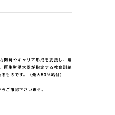
力開発やキャリア形成を支援し、雇
、厚生労働大臣が指定する教育訓練
るものです。（最大50％給付）
からご確認下さいませ。