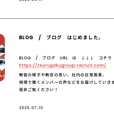
BLOG / ブログ はじめました。
BLOG / ブログ URL は ↓↓↓ コチラ
https://tsurugakugroup-recruit.com/
教習の様子や教官の思い、社内の日常風景、
現場で働くメンバーの声などをお届けしていき
是非ご覧ください！
2025.07.10